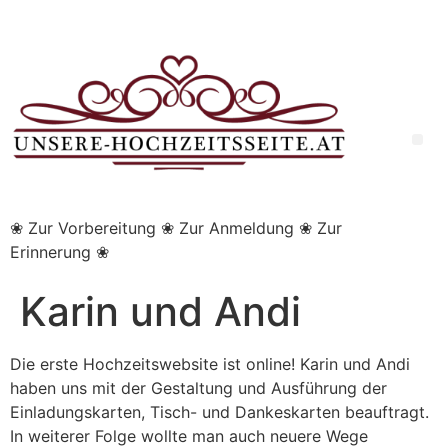
❀ Zur Vorbereitung ❀ Zur Anmeldung ❀ Zur
Erinnerung ❀
Karin und Andi
Die erste Hochzeitswebsite ist online! Karin und Andi
haben uns mit der Gestaltung und Ausführung der
Einladungskarten, Tisch- und Dankeskarten beauftragt.
In weiterer Folge wollte man auch neuere Wege