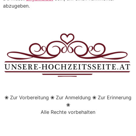
abzugeben.
❀ Zur Vorbereitung ❀ Zur Anmeldung ❀ Zur Erinnerung
❀
Alle Rechte vorbehalten