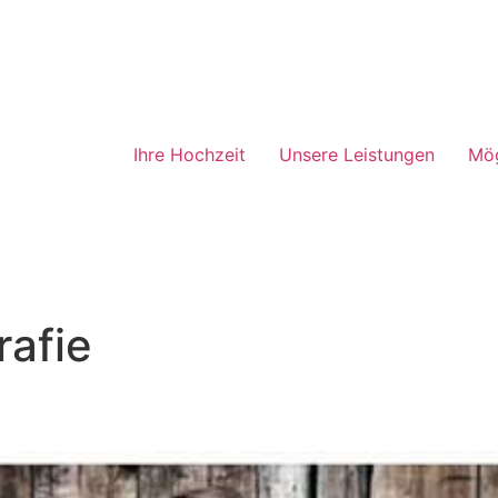
Ihre Hochzeit
Unsere Leistungen
Mög
rafie