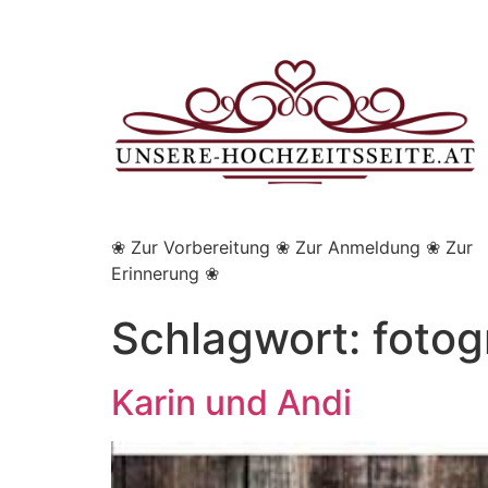
❀ Zur Vorbereitung ❀ Zur Anmeldung ❀ Zur
Erinnerung ❀
Schlagwort:
fotog
Karin und Andi