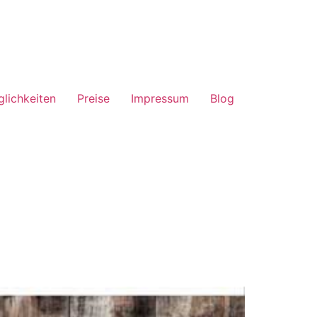
lichkeiten
Preise
Impressum
Blog