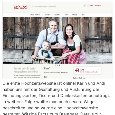
Die erste Hochzeitswebsite ist online! Karin und Andi
haben uns mit der Gestaltung und Ausführung der
Einladungskarten, Tisch- und Dankeskarten beauftragt.
In weiterer Folge wollte man auch neuere Wege
beschreiten und so wurde eine Hochzeitswebsite
gestaltet. Witzige Facts zum Brautpaar, Details zur