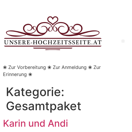
❀ Zur Vorbereitung ❀ Zur Anmeldung ❀ Zur
Erinnerung ❀
Kategorie:
Gesamtpaket
Karin und Andi